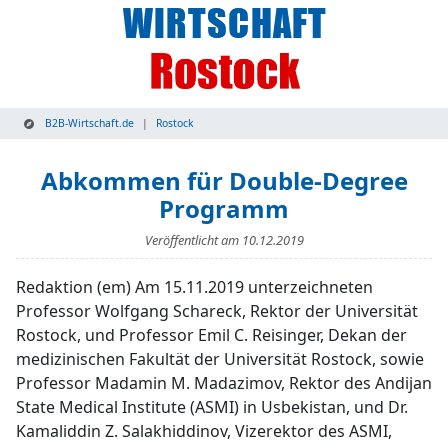
B2B-Wirtschaft.de
Rostock
Abkommen für Double-Degree
Programm
Veröffentlicht am
10.12.2019
Redaktion (em) Am 15.11.2019 unterzeichneten
Professor Wolfgang Schareck, Rektor der Universität
Rostock, und Professor Emil C. Reisinger, Dekan der
medizinischen Fakultät der Universität Rostock, sowie
Professor Madamin M. Madazimov, Rektor des Andijan
State Medical Institute (ASMI) in Usbekistan, und Dr.
Kamaliddin Z. Salakhiddinov, Vizerektor des ASMI,