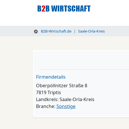
B2B-Wirtschaft.de
Saale-Orla-Kreis
Firmendetails
Oberpöllnitzer Straße 8
7819 Triptis
Landkreis: Saale-Orla-Kreis
Branche:
Sonstige