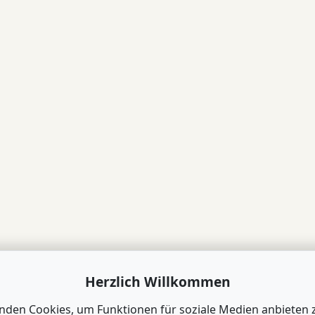
Herzlich Willkommen
nden Cookies, um Funktionen für soziale Medien anbieten 