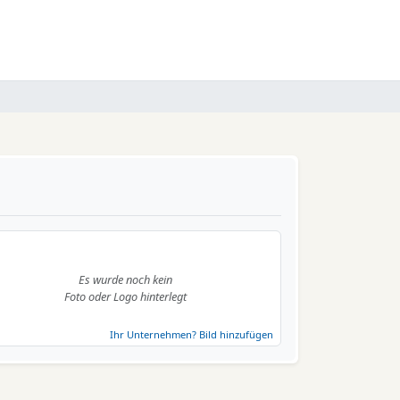
Es wurde noch kein
Foto oder Logo hinterlegt
Ihr Unternehmen? Bild hinzufügen