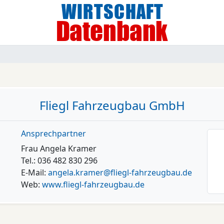
Fliegl Fahrzeugbau GmbH
Ansprechpartner
Frau Angela Kramer
Tel.: 036 482 830 296
E-Mail:
angela.kramer@fliegl-fahrzeugbau.de
Web:
www.fliegl-fahrzeugbau.de