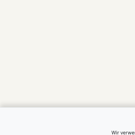
Wir verwe