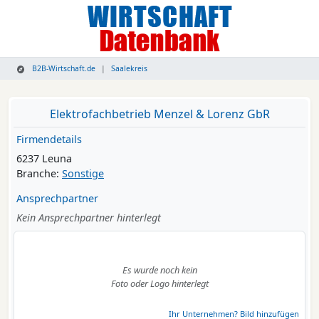
B2B-Wirtschaft.de
Saalekreis
Elektrofachbetrieb Menzel & Lorenz GbR
Firmendetails
6237 Leuna
Branche:
Sonstige
Ansprechpartner
Kein Ansprechpartner hinterlegt
Es wurde noch kein
Foto oder Logo hinterlegt
Ihr Unternehmen? Bild hinzufügen