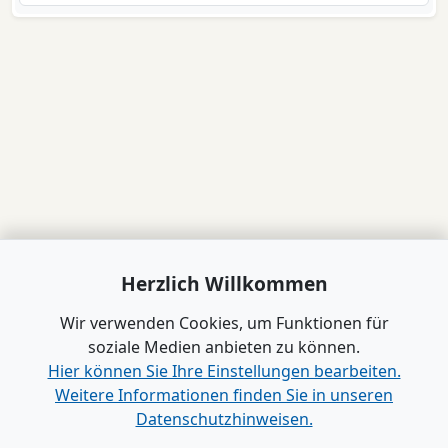
Herzlich Willkommen
Wir verwenden Cookies, um Funktionen für
soziale Medien anbieten zu können.
Hier können Sie Ihre Einstellungen bearbeiten.
Weitere Informationen finden Sie in unseren
Datenschutzhinweisen.