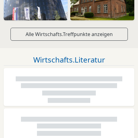
Alle Wirtschafts.Treffpunkte anzeigen
Wirtschafts.Literatur