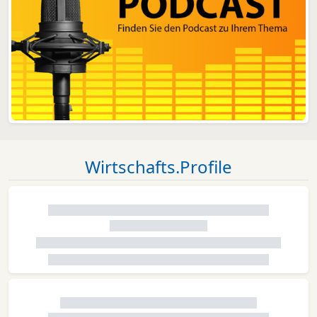
Wirtschafts.Profile