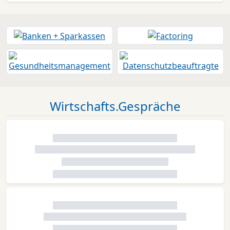
Wirtschafts.Gespräche