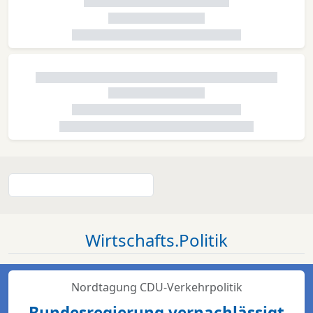
Wirtschafts.Politik
Nordtagung CDU-Verkehrpolitik
Bundesregierung vernachlässigt