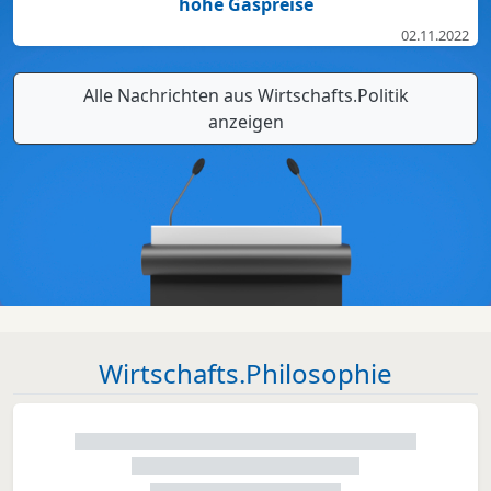
hohe Gaspreise
02.11.2022
Alle Nachrichten aus Wirtschafts.Politik
anzeigen
Wirtschafts.Philosophie