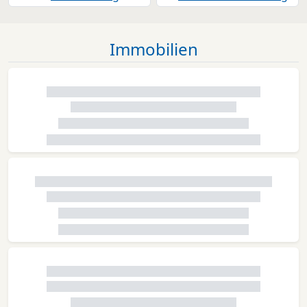
Immobilien