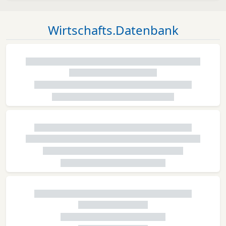
Wirtschafts.Datenbank