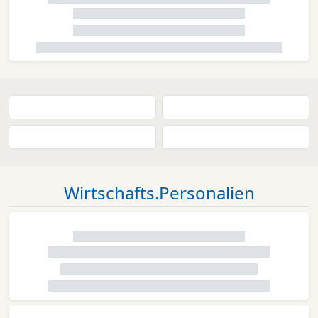
Wirtschafts.Personalien