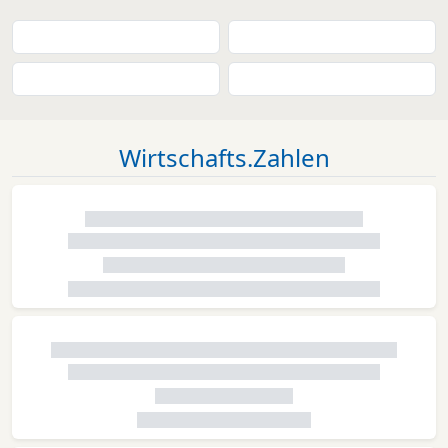
Wirtschafts.Zahlen