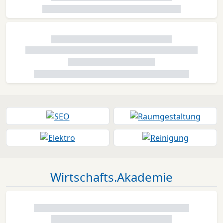
Wirtschafts.Akademie