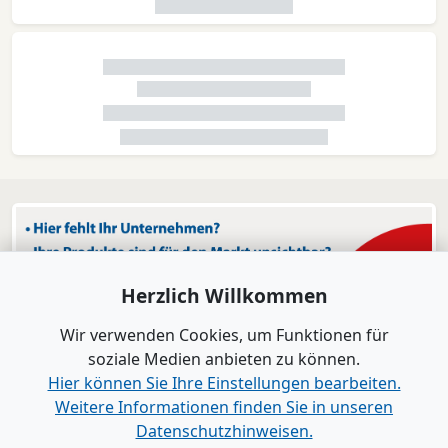
Herzlich Willkommen
Wir verwenden Cookies, um Funktionen für
soziale Medien anbieten zu können.
Hier können Sie Ihre Einstellungen bearbeiten.
Weitere Informationen finden Sie in unseren
Datenschutzhinweisen.