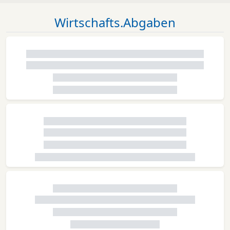
Wirtschafts.Abgaben