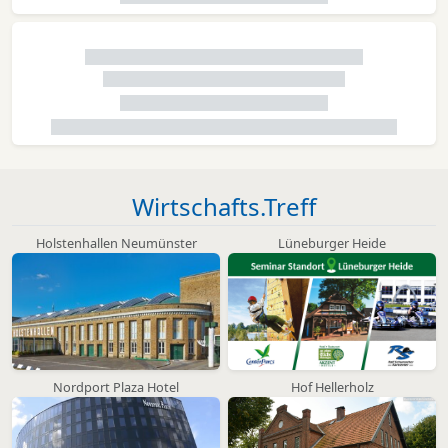
Wirtschafts.Treff
Holstenhallen Neumünster
Lüneburger Heide
Nordport Plaza Hotel
Hof Hellerholz