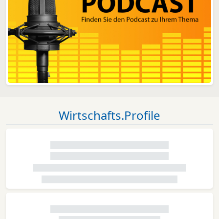
Wirtschafts.Profile