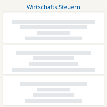
Wirtschafts.Steuern