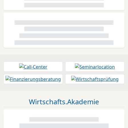
Wirtschafts.Akademie