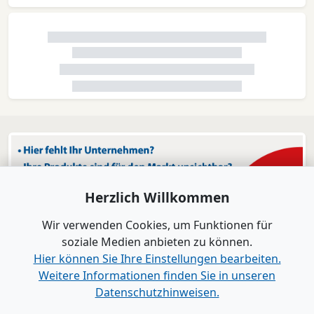
Herzlich Willkommen
Wir verwenden Cookies, um Funktionen für
soziale Medien anbieten zu können.
Hier können Sie Ihre Einstellungen bearbeiten.
Weitere Informationen finden Sie in unseren
Datenschutzhinweisen.