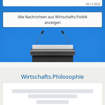
02.11.2022
Alle Nachrichten aus Wirtschafts.Politik
anzeigen
Wirtschafts.Philosophie