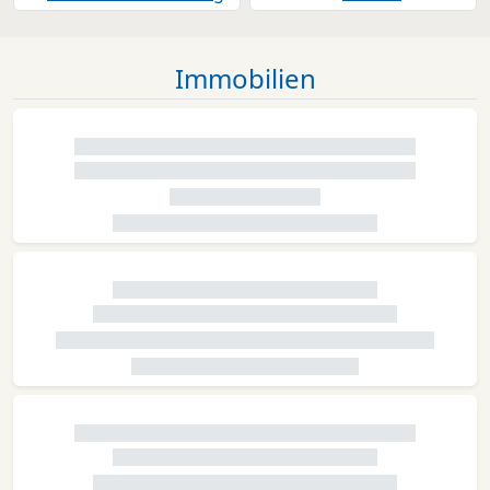
Immobilien