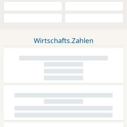
Wirtschafts.Zahlen