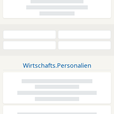
Wirtschafts.Personalien