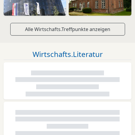
Alle Wirtschafts.Treffpunkte anzeigen
Wirtschafts.Literatur