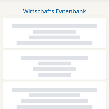
Wirtschafts.Datenbank