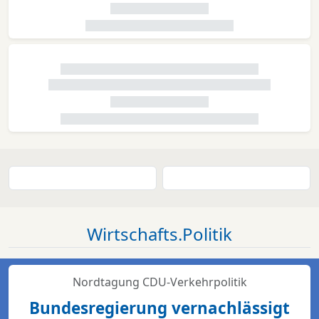
Wirtschafts.Politik
Nordtagung CDU-Verkehrpolitik
Bundesregierung vernachlässigt