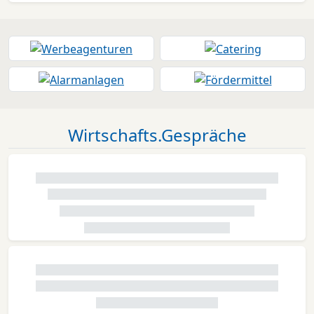
Wirtschafts.Gespräche