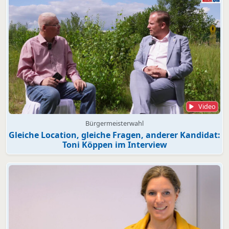
Video
Bürgermeisterwahl
Gleiche Location, gleiche Fragen, anderer Kandidat:
Toni Köppen im Interview