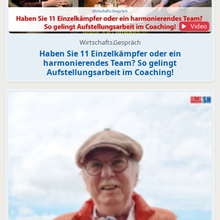
Video
Wirtschafts.Gespräch
Haben Sie 11 Einzelkämpfer oder ein
harmonierendes Team? So gelingt
Aufstellungsarbeit im Coaching!