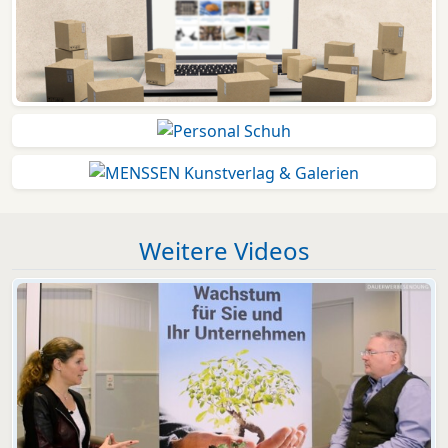
Weitere Videos