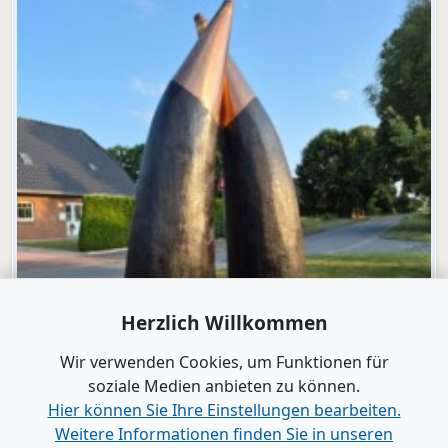
Herzlich Willkommen
Wir verwenden Cookies, um Funktionen für
soziale Medien anbieten zu können.
Hier können Sie Ihre Einstellungen bearbeiten.
Weitere Informationen finden Sie in unseren