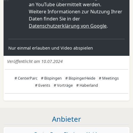
an YouTube übermittelt werden.
Weitere Informationen zur Nutzung Ihrer
Daten finden Sie in der
Datenschutzerklärung von Google
.
Nur einmal erlauben und Video abspielen
Veröffentlicht am 10.07.2024
# CenterParc
# Bispingen
# BispingerHeide
# Meetings
# Events
# Vorträge
# Haberland
Anbieter