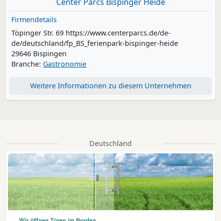
Center Parcs Bispinger Heide
Firmendetails
Töpinger Str. 69 https://www.centerparcs.de/de-
de/deutschland/fp_BS_ferienpark-bispinger-heide
29646 Bispingen
Branche:
Gastronomie
Weitere Informationen zu diesem Unternehmen
Deutschland