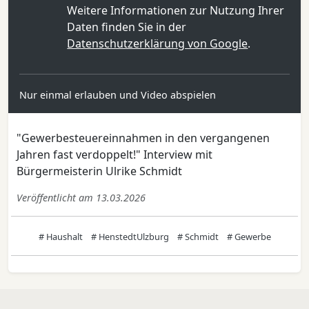
Weitere Informationen zur Nutzung Ihrer
Daten finden Sie in der
Datenschutzerklärung von Google
.
Nur einmal erlauben und Video abspielen
"Gewerbesteuereinnahmen in den vergangenen
Jahren fast verdoppelt!" Interview mit
Bürgermeisterin Ulrike Schmidt
Veröffentlicht am 13.03.2026
# Haushalt
# HenstedtUlzburg
# Schmidt
# Gewerbe