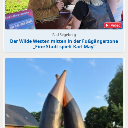
Video
Bad Segeberg
Der Wilde Westen mitten in der Fußgängerzone
„Eine Stadt spielt Karl May“