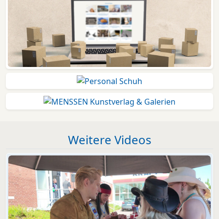
Weitere Videos