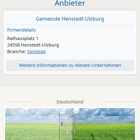
Anbieter
Gemeinde Henstedt-Ulzburg
Firmendetails
Rathausplatz 1
24558 Henstedt-Ulzburg
Branche:
Sonstige
Weitere Informationen zu diesem Unternehmen
Deutschland