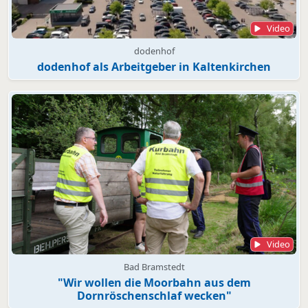
Video
dodenhof
dodenhof als Arbeitgeber in Kaltenkirchen
Video
Bad Bramstedt
"Wir wollen die Moorbahn aus dem
Dornröschenschlaf wecken"