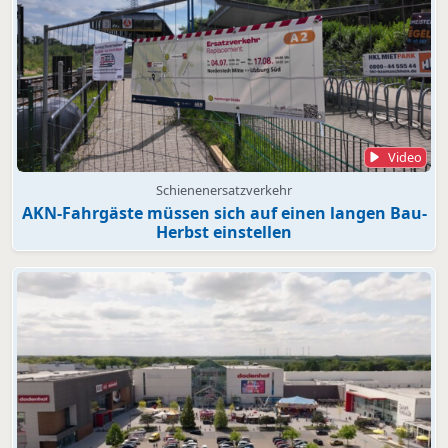
Video
Schienenersatzverkehr
AKN-Fahrgäste müssen sich auf einen langen Bau-
Herbst einstellen