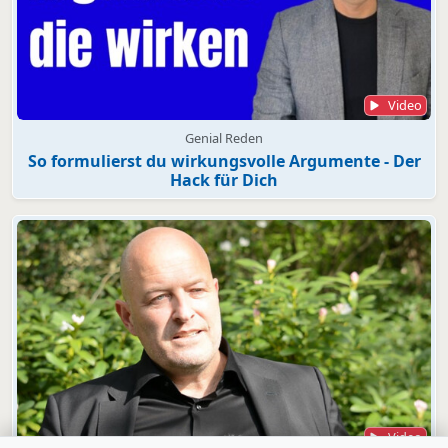
Video
Genial Reden
So formulierst du wirkungsvolle Argumente - Der
Hack für Dich
Video