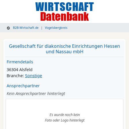
B2B-Wirtschaft.de
Vogelsbergkreis
Gesellschaft für diakonische Einrichtungen Hessen
und Nassau mbH
Firmendetails
36304 Alsfeld
Branche:
Sonstige
Ansprechpartner
Kein Ansprechpartner hinterlegt
Es wurde noch kein
Foto oder Logo hinterlegt