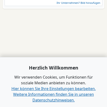
Ihr Unternehmen? Bild hinzufügen
Herzlich Willkommen
Wir verwenden Cookies, um Funktionen für
soziale Medien anbieten zu können.
Hier können Sie Ihre Einstellungen bearbeiten.
Weitere Informationen finden Sie in unseren
Datenschutzhinweisen.