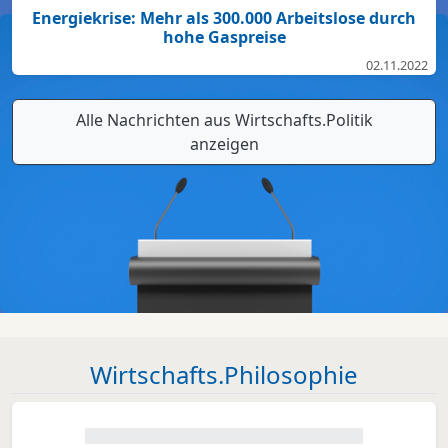
Energiekrise: Mehr als 300.000 Arbeitslose durch
hohe Gaspreise
02.11.2022
Alle Nachrichten aus Wirtschafts.Politik
anzeigen
Wirtschafts.Philosophie