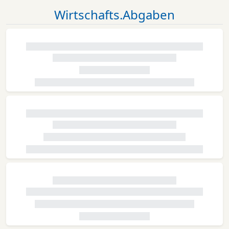
Wirtschafts.Abgaben