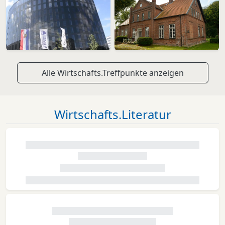
Alle Wirtschafts.Treffpunkte anzeigen
Wirtschafts.Literatur