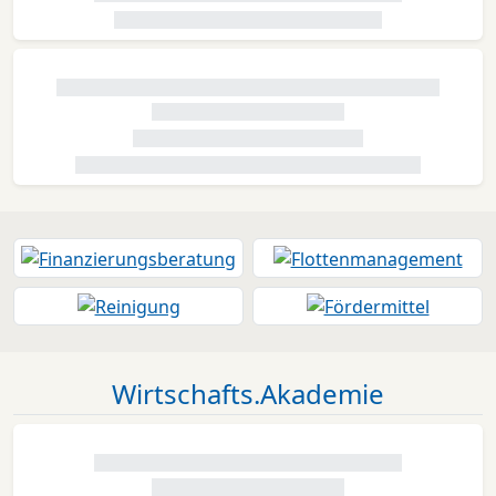
Wirtschafts.Akademie