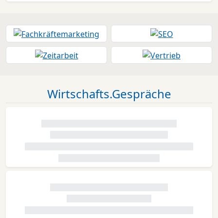
Wirtschafts.Gespräche