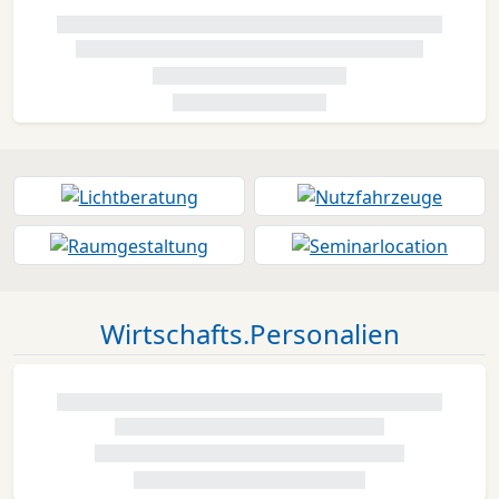
Wirtschafts.Personalien