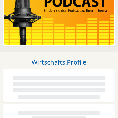
Wirtschafts.Profile