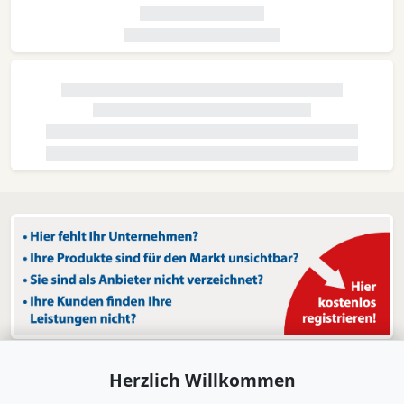
Herzlich Willkommen