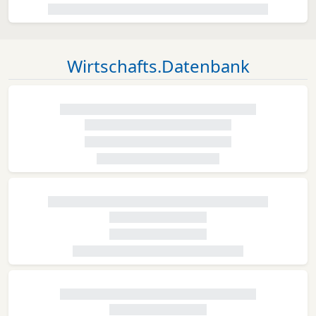
Wirtschafts.Datenbank