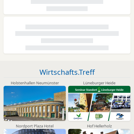
Wirtschafts.Treff
Holstenhallen Neumünster
Lüneburger Heide
Nordport Plaza Hotel
Hof Hellerholz