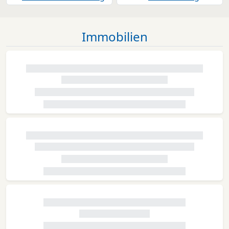
Immobilien