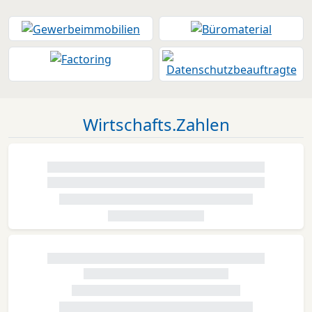
Wirtschafts.Zahlen