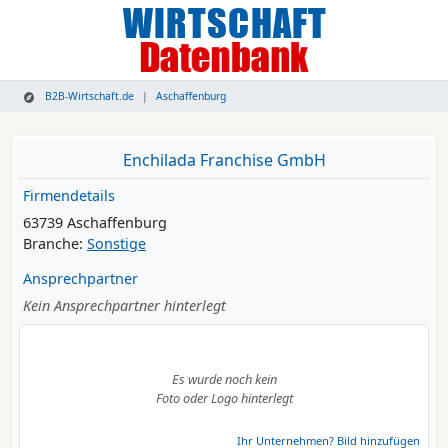
B2B-Wirtschaft.de
Aschaffenburg
Enchilada Franchise GmbH
Firmendetails
63739 Aschaffenburg
Branche:
Sonstige
Ansprechpartner
Kein Ansprechpartner hinterlegt
Es wurde noch kein
Foto oder Logo hinterlegt
Ihr Unternehmen? Bild hinzufügen