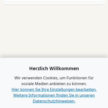
Herzlich Willkommen
Wir verwenden Cookies, um Funktionen für
soziale Medien anbieten zu können.
Hier können Sie Ihre Einstellungen bearbeiten.
Weitere Informationen finden Sie in unseren
Datenschutzhinweisen.