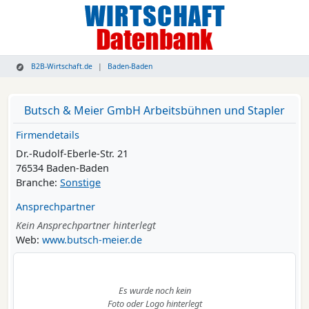
B2B-Wirtschaft.de
Baden-Baden
Butsch & Meier GmbH Arbeitsbühnen und Stapler
Firmendetails
Dr.-Rudolf-Eberle-Str. 21
76534 Baden-Baden
Branche:
Sonstige
Ansprechpartner
Kein Ansprechpartner hinterlegt
Web:
www.butsch-meier.de
Es wurde noch kein
Foto oder Logo hinterlegt