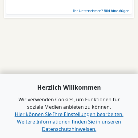
Ihr Unternehmen? Bild hinzufügen
Herzlich Willkommen
Wir verwenden Cookies, um Funktionen für
soziale Medien anbieten zu können.
Hier können Sie Ihre Einstellungen bearbeiten.
Weitere Informationen finden Sie in unseren
Datenschutzhinweisen.