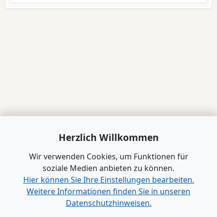
Herzlich Willkommen
Wir verwenden Cookies, um Funktionen für
soziale Medien anbieten zu können.
Hier können Sie Ihre Einstellungen bearbeiten.
Weitere Informationen finden Sie in unseren
Datenschutzhinweisen.