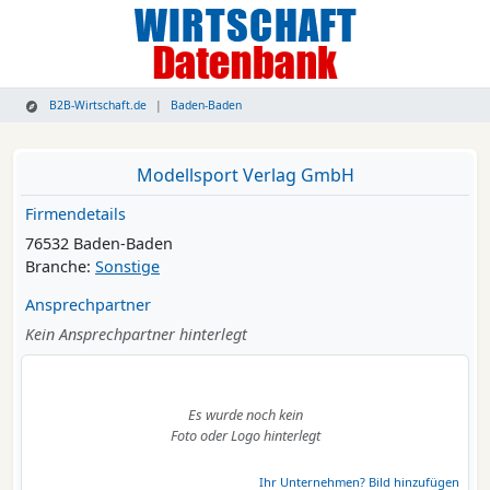
B2B-Wirtschaft.de
Baden-Baden
Modellsport Verlag GmbH
Firmendetails
76532 Baden-Baden
Branche:
Sonstige
Ansprechpartner
Kein Ansprechpartner hinterlegt
Es wurde noch kein
Foto oder Logo hinterlegt
Ihr Unternehmen? Bild hinzufügen