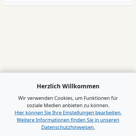
Herzlich Willkommen
Wir verwenden Cookies, um Funktionen für
soziale Medien anbieten zu können.
Hier können Sie Ihre Einstellungen bearbeiten.
Weitere Informationen finden Sie in unseren
Datenschutzhinweisen.