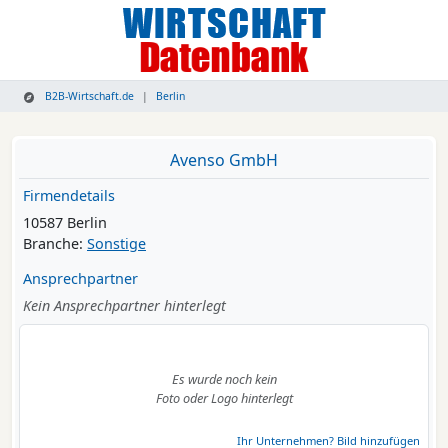
B2B-Wirtschaft.de
Berlin
Avenso GmbH
Firmendetails
10587 Berlin
Branche:
Sonstige
Ansprechpartner
Kein Ansprechpartner hinterlegt
Es wurde noch kein
Foto oder Logo hinterlegt
Ihr Unternehmen? Bild hinzufügen