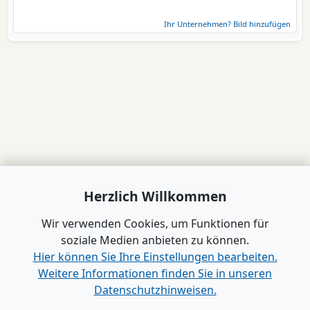
Ihr Unternehmen? Bild hinzufügen
Herzlich Willkommen
Wir verwenden Cookies, um Funktionen für
soziale Medien anbieten zu können.
Hier können Sie Ihre Einstellungen bearbeiten.
Weitere Informationen finden Sie in unseren
Datenschutzhinweisen.