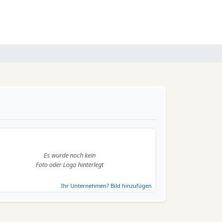
Es wurde noch kein
Foto oder Logo hinterlegt
Ihr Unternehmen? Bild hinzufügen