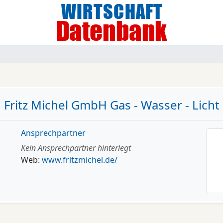
Fritz Michel GmbH Gas - Wasser - Licht
Ansprechpartner
Kein Ansprechpartner hinterlegt
Web:
www.fritzmichel.de/