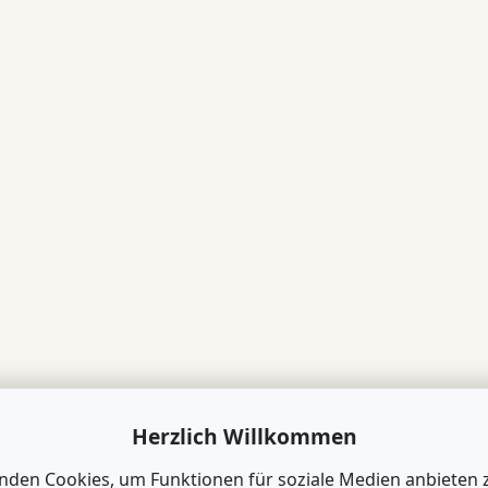
Herzlich Willkommen
nden Cookies, um Funktionen für soziale Medien anbieten 