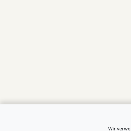
Wir verwe