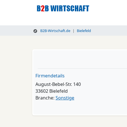
B2B-Wirtschaft.de
Bielefeld
Firmendetails
August-Bebel-Str. 140
33602 Bielefeld
Branche:
Sonstige