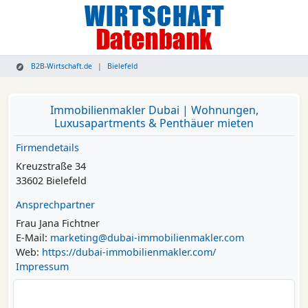
B2B-Wirtschaft.de
Bielefeld
Immobilienmakler Dubai | Wohnungen,
Luxusapartments & Penthäuer mieten
Firmendetails
Kreuzstraße 34
33602 Bielefeld
Ansprechpartner
Frau Jana Fichtner
E-Mail:
marketing@dubai-immobilienmakler.com
Web:
https://dubai-immobilienmakler.com/
Impressum