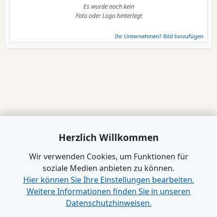
Es wurde noch kein
Foto oder Logo hinterlegt
Ihr Unternehmen? Bild hinzufügen
Herzlich Willkommen
Wir verwenden Cookies, um Funktionen für
soziale Medien anbieten zu können.
Hier können Sie Ihre Einstellungen bearbeiten.
Weitere Informationen finden Sie in unseren
Datenschutzhinweisen.