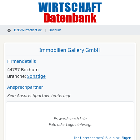
B2B-Wirtschaft.de
Bochum
Immobilien Gallery GmbH
Firmendetails
44787 Bochum
Branche:
Sonstige
Ansprechpartner
Kein Ansprechpartner hinterlegt
Es wurde noch kein
Foto oder Logo hinterlegt
Ihr Unternehmen? Bild hinzufügen