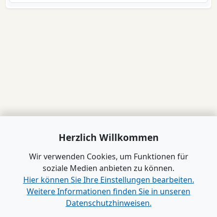
Herzlich Willkommen
Wir verwenden Cookies, um Funktionen für
soziale Medien anbieten zu können.
Hier können Sie Ihre Einstellungen bearbeiten.
Weitere Informationen finden Sie in unseren
Datenschutzhinweisen.