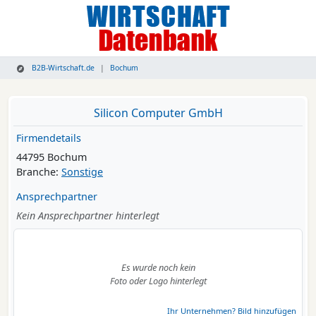
B2B-Wirtschaft.de
Bochum
Silicon Computer GmbH
Firmendetails
44795 Bochum
Branche:
Sonstige
Ansprechpartner
Kein Ansprechpartner hinterlegt
Es wurde noch kein
Foto oder Logo hinterlegt
Ihr Unternehmen? Bild hinzufügen