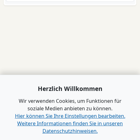
Herzlich Willkommen
Wir verwenden Cookies, um Funktionen für
soziale Medien anbieten zu können.
Hier können Sie Ihre Einstellungen bearbeiten.
Weitere Informationen finden Sie in unseren
Datenschutzhinweisen.