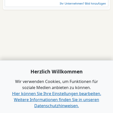
Ihr Unternehmen? Bild hinzufügen
Herzlich Willkommen
Wir verwenden Cookies, um Funktionen für
soziale Medien anbieten zu können.
Hier können Sie Ihre Einstellungen bearbeiten.
Weitere Informationen finden Sie in unseren
Datenschutzhinweisen.