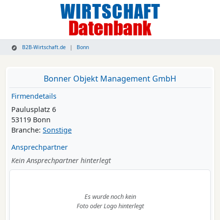
B2B-Wirtschaft.de
Bonn
Bonner Objekt Management GmbH
Firmendetails
Paulusplatz 6
53119 Bonn
Branche:
Sonstige
Ansprechpartner
Kein Ansprechpartner hinterlegt
Es wurde noch kein
Foto oder Logo hinterlegt