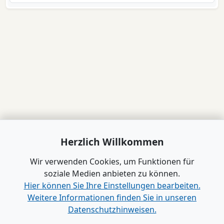
Herzlich Willkommen
Wir verwenden Cookies, um Funktionen für
soziale Medien anbieten zu können.
Hier können Sie Ihre Einstellungen bearbeiten.
Weitere Informationen finden Sie in unseren
Datenschutzhinweisen.