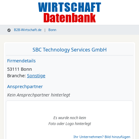
B2B-Wirtschaft.de
Bonn
SBC Technology Services GmbH
Firmendetails
53111 Bonn
Branche:
Sonstige
Ansprechpartner
Kein Ansprechpartner hinterlegt
Es wurde noch kein
Foto oder Logo hinterlegt
Ihr Unternehmen? Bild hinzufügen