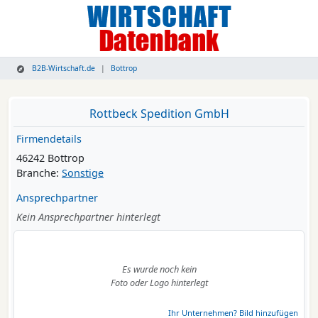
B2B-Wirtschaft.de
Bottrop
Rottbeck Spedition GmbH
Firmendetails
46242 Bottrop
Branche:
Sonstige
Ansprechpartner
Kein Ansprechpartner hinterlegt
Es wurde noch kein
Foto oder Logo hinterlegt
Ihr Unternehmen? Bild hinzufügen