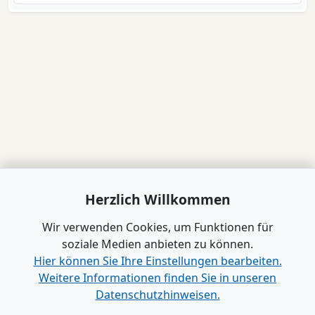
Herzlich Willkommen
Wir verwenden Cookies, um Funktionen für
soziale Medien anbieten zu können.
Hier können Sie Ihre Einstellungen bearbeiten.
Weitere Informationen finden Sie in unseren
Datenschutzhinweisen.