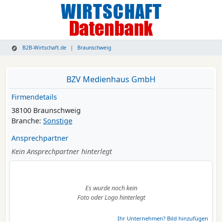
B2B-Wirtschaft.de
Braunschweig
BZV Medienhaus GmbH
Firmendetails
38100 Braunschweig
Branche:
Sonstige
Ansprechpartner
Kein Ansprechpartner hinterlegt
Es wurde noch kein
Foto oder Logo hinterlegt
Ihr Unternehmen? Bild hinzufügen