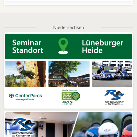
Niedersachsen