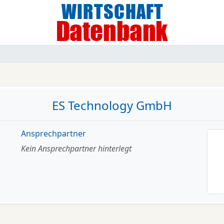
ES Technology GmbH
Ansprechpartner
Kein Ansprechpartner hinterlegt