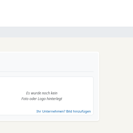
Es wurde noch kein
Foto oder Logo hinterlegt
Ihr Unternehmen? Bild hinzufügen