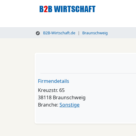
B2B-Wirtschaft.de
Braunschweig
Firmendetails
Kreuzstr. 65
38118 Braunschweig
Branche:
Sonstige