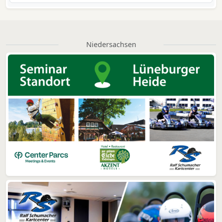
Niedersachsen