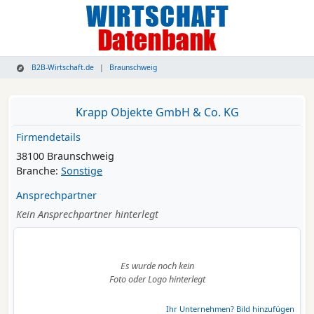
B2B-Wirtschaft.de
Braunschweig
Krapp Objekte GmbH & Co. KG
Firmendetails
38100 Braunschweig
Branche:
Sonstige
Ansprechpartner
Kein Ansprechpartner hinterlegt
Es wurde noch kein
Foto oder Logo hinterlegt
Ihr Unternehmen? Bild hinzufügen