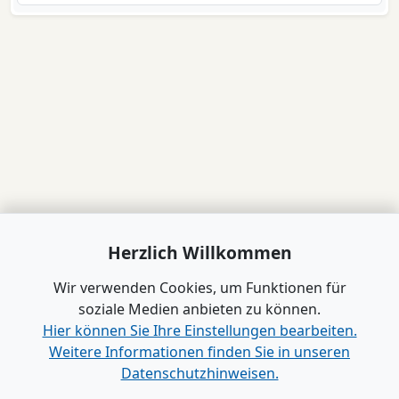
Herzlich Willkommen
Wir verwenden Cookies, um Funktionen für
soziale Medien anbieten zu können.
Hier können Sie Ihre Einstellungen bearbeiten.
Weitere Informationen finden Sie in unseren
Datenschutzhinweisen.