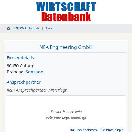
B2B-Wirtschaft.de
Coburg
NEA Engineering GmbH
Firmendetails
96450 Coburg
Branche:
Sonstige
Ansprechpartner
Kein Ansprechpartner hinterlegt
Es wurde noch kein
Foto oder Logo hinterlegt
Ihr Unternehmen? Bild hinzufügen