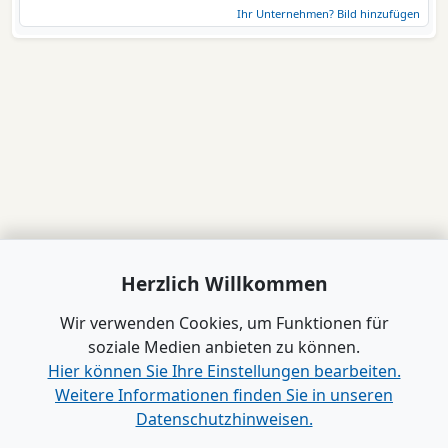
Ihr Unternehmen? Bild hinzufügen
Herzlich Willkommen
Wir verwenden Cookies, um Funktionen für
soziale Medien anbieten zu können.
Hier können Sie Ihre Einstellungen bearbeiten.
Weitere Informationen finden Sie in unseren
Datenschutzhinweisen.