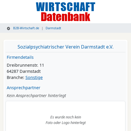
B2B-Wirtschaft.de
Darmstadt
Sozialpsychiatrischer Verein Darmstadt e.V.
Firmendetails
Dreibrunnenstr. 11
64287 Darmstadt
Branche:
Sonstige
Ansprechpartner
Kein Ansprechpartner hinterlegt
Es wurde noch kein
Foto oder Logo hinterlegt