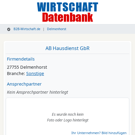
B2B-Wirtschaft.de
Delmenhorst
AB Hausdienst GbR
Firmendetails
27755 Delmenhorst
Branche:
Sonstige
Ansprechpartner
Kein Ansprechpartner hinterlegt
Es wurde noch kein
Foto oder Logo hinterlegt
Ihr Unternehmen? Bild hinzufügen