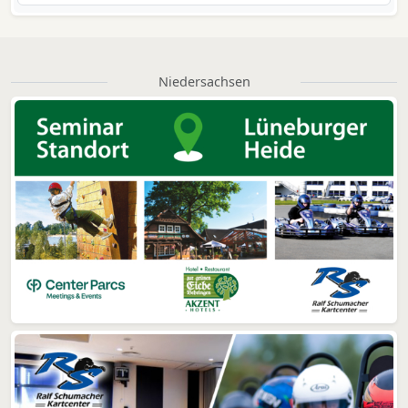
Niedersachsen