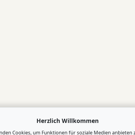
Herzlich Willkommen
nden Cookies, um Funktionen für soziale Medien anbieten 