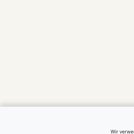
Wir verwe