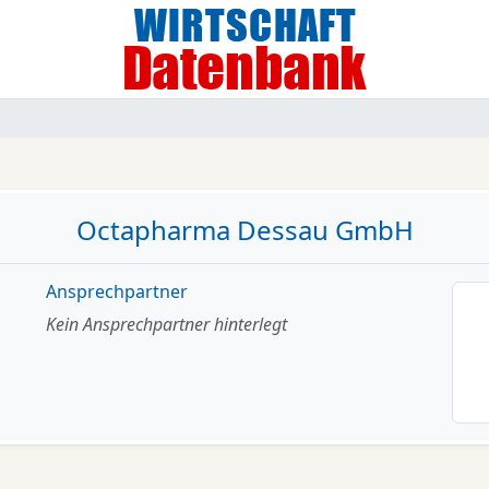
Octapharma Dessau GmbH
Ansprechpartner
Kein Ansprechpartner hinterlegt