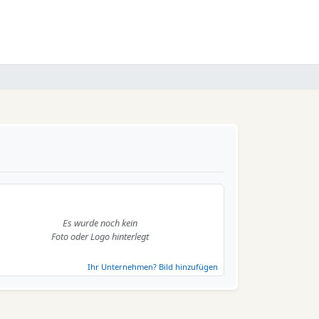
Es wurde noch kein
Foto oder Logo hinterlegt
Ihr Unternehmen? Bild hinzufügen