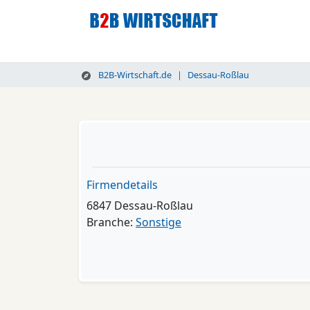
B2B-Wirtschaft.de
Dessau-Roßlau
Firmendetails
6847 Dessau-Roßlau
Branche:
Sonstige