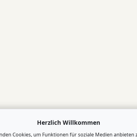
Herzlich Willkommen
nden Cookies, um Funktionen für soziale Medien anbieten 