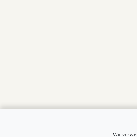
Wir verwe