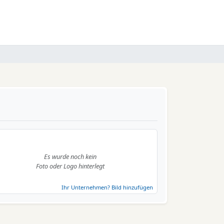
Es wurde noch kein
Foto oder Logo hinterlegt
Ihr Unternehmen? Bild hinzufügen