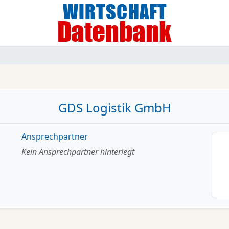
GDS Logistik GmbH
Ansprechpartner
Kein Ansprechpartner hinterlegt