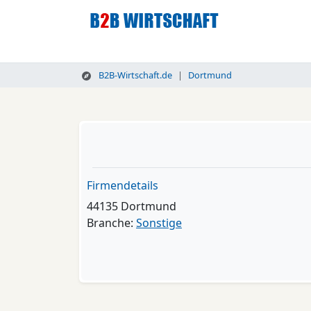
B2B-Wirtschaft.de
Dortmund
Firmendetails
44135 Dortmund
Branche:
Sonstige