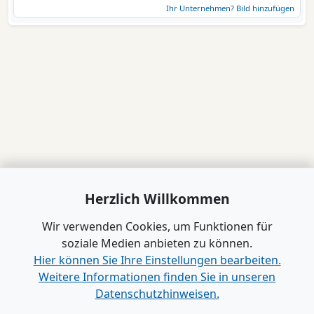
Ihr Unternehmen? Bild hinzufügen
Herzlich Willkommen
Wir verwenden Cookies, um Funktionen für
soziale Medien anbieten zu können.
Hier können Sie Ihre Einstellungen bearbeiten.
Weitere Informationen finden Sie in unseren
Datenschutzhinweisen.