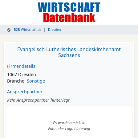
B2B-Wirtschaft.de
Dresden
Evangelisch-Lutherisches Landeskirchenamt
Sachsens
Firmendetails
1067 Dresden
Branche:
Sonstige
Ansprechpartner
Kein Ansprechpartner hinterlegt
Es wurde noch kein
Foto oder Logo hinterlegt