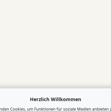
Herzlich Willkommen
nden Cookies, um Funktionen für soziale Medien anbieten 