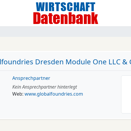
lfoundries Dresden Module One LLC & 
Ansprechpartner
Kein Ansprechpartner hinterlegt
Web:
www.globalfoundries.com