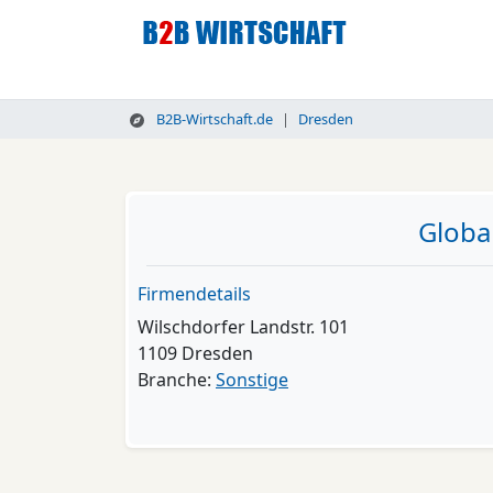
B2B-Wirtschaft.de
Dresden
Globa
Firmendetails
Wilschdorfer Landstr. 101
1109 Dresden
Branche:
Sonstige