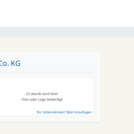
Co. KG
Es wurde noch kein
Foto oder Logo hinterlegt
Ihr Unternehmen? Bild hinzufügen