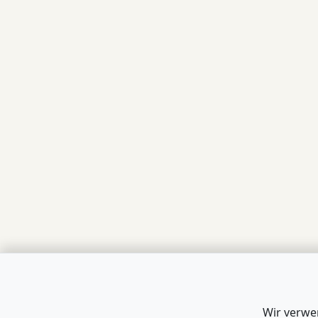
Wir verwe