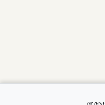
Wir verwe