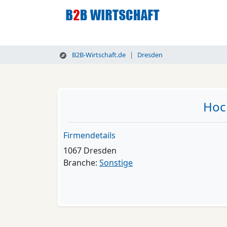
B2B-Wirtschaft.de
Dresden
Hoc
Firmendetails
1067 Dresden
Branche:
Sonstige