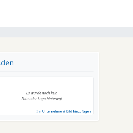
sden
Es wurde noch kein
Foto oder Logo hinterlegt
Ihr Unternehmen? Bild hinzufügen