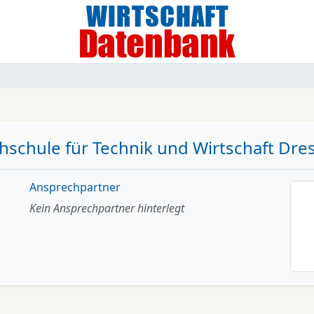
hschule für Technik und Wirtschaft Dre
Ansprechpartner
Kein Ansprechpartner hinterlegt