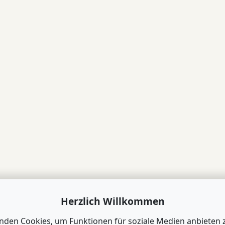
Herzlich Willkommen
nden Cookies, um Funktionen für soziale Medien anbieten 