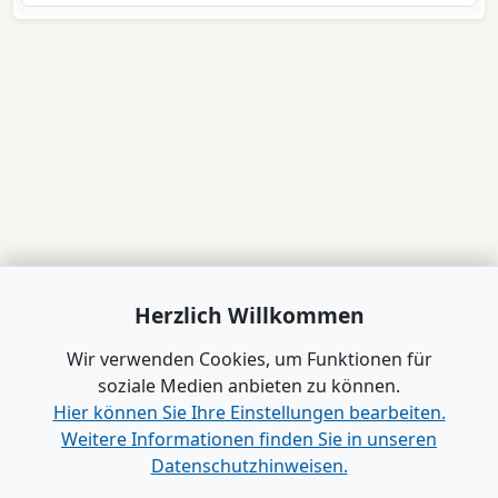
Herzlich Willkommen
Wir verwenden Cookies, um Funktionen für
soziale Medien anbieten zu können.
Hier können Sie Ihre Einstellungen bearbeiten.
Weitere Informationen finden Sie in unseren
Datenschutzhinweisen.