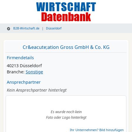
B2B-Wirtschaft.de
Düsseldorf
Cr&eacute;ation Gross GmbH & Co. KG
Firmendetails
40213 Düsseldorf
Branche:
Sonstige
Ansprechpartner
Kein Ansprechpartner hinterlegt
Es wurde noch kein
Foto oder Logo hinterlegt
Ihr Unternehmen? Bild hinzufügen