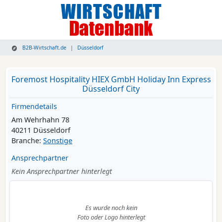
B2B-Wirtschaft.de
Düsseldorf
Foremost Hospitality HIEX GmbH Holiday Inn Express
Düsseldorf City
Firmendetails
Am Wehrhahn 78
40211 Düsseldorf
Branche:
Sonstige
Ansprechpartner
Kein Ansprechpartner hinterlegt
Es wurde noch kein
Foto oder Logo hinterlegt