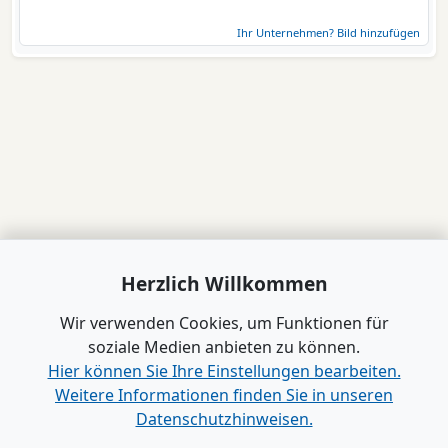
Ihr Unternehmen? Bild hinzufügen
Herzlich Willkommen
Wir verwenden Cookies, um Funktionen für
soziale Medien anbieten zu können.
Hier können Sie Ihre Einstellungen bearbeiten.
Weitere Informationen finden Sie in unseren
Datenschutzhinweisen.