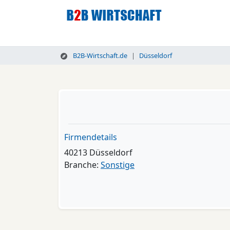
B2B-Wirtschaft.de
Düsseldorf
Firmendetails
40213 Düsseldorf
Branche:
Sonstige