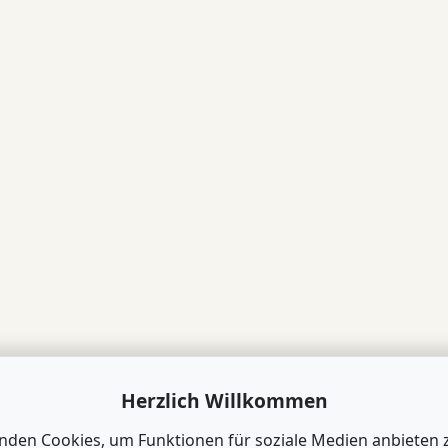
Herzlich Willkommen
nden Cookies, um Funktionen für soziale Medien anbieten 