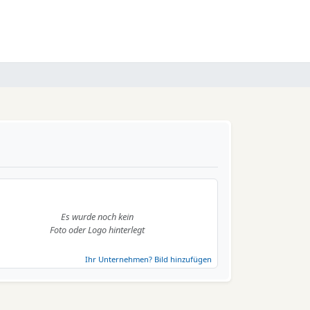
Es wurde noch kein
Foto oder Logo hinterlegt
Ihr Unternehmen? Bild hinzufügen