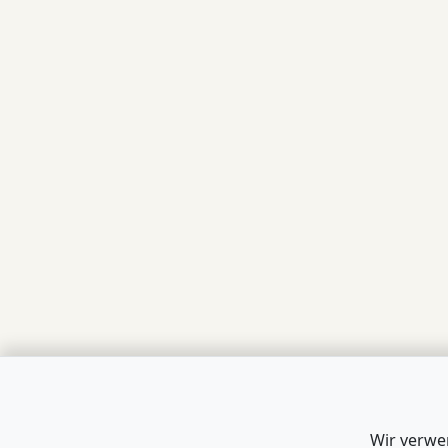
Wir verwe