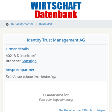
B2B-Wirtschaft.de
Düsseldorf
identity Trust Management AG
Firmendetails
40213 Düsseldorf
Branche:
Sonstige
Ansprechpartner
Kein Ansprechpartner hinterlegt
Es wurde noch kein
Foto oder Logo hinterlegt
Ihr Unternehmen? Bild hinzufügen