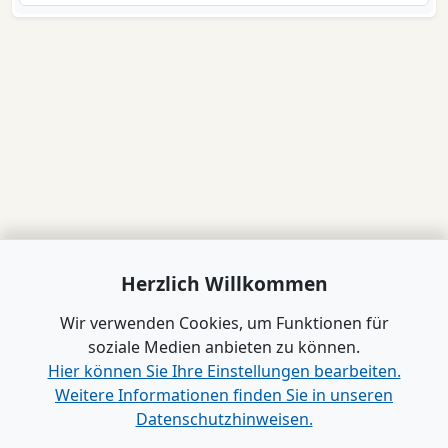
Herzlich Willkommen
Wir verwenden Cookies, um Funktionen für
soziale Medien anbieten zu können.
Hier können Sie Ihre Einstellungen bearbeiten.
Weitere Informationen finden Sie in unseren
Datenschutzhinweisen.