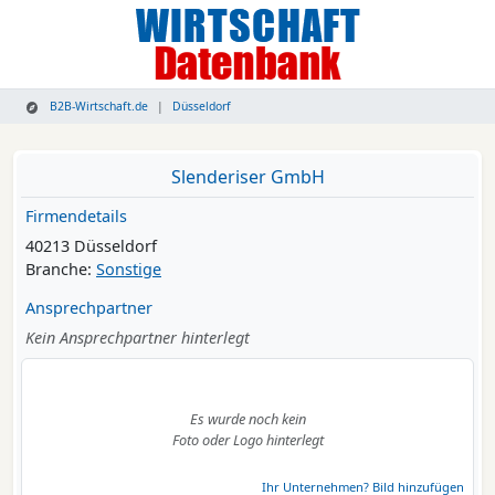
B2B-Wirtschaft.de
Düsseldorf
Slenderiser GmbH
Firmendetails
40213 Düsseldorf
Branche:
Sonstige
Ansprechpartner
Kein Ansprechpartner hinterlegt
Es wurde noch kein
Foto oder Logo hinterlegt
Ihr Unternehmen? Bild hinzufügen