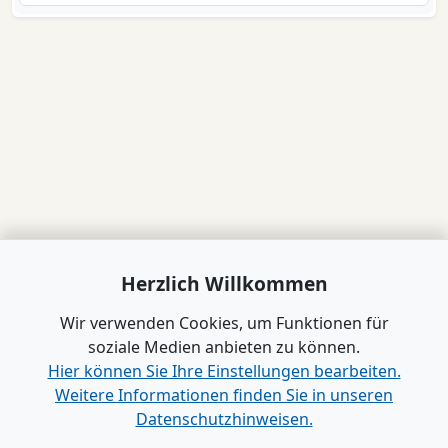
Herzlich Willkommen
Wir verwenden Cookies, um Funktionen für
soziale Medien anbieten zu können.
Hier können Sie Ihre Einstellungen bearbeiten.
Weitere Informationen finden Sie in unseren
Datenschutzhinweisen.