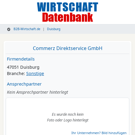
B2B-Wirtschaft.de
Duisburg
Commerz Direktservice GmbH
Firmendetails
47051 Duisburg
Branche:
Sonstige
Ansprechpartner
Kein Ansprechpartner hinterlegt
Es wurde noch kein
Foto oder Logo hinterlegt
Ihr Unternehmen? Bild hinzufügen