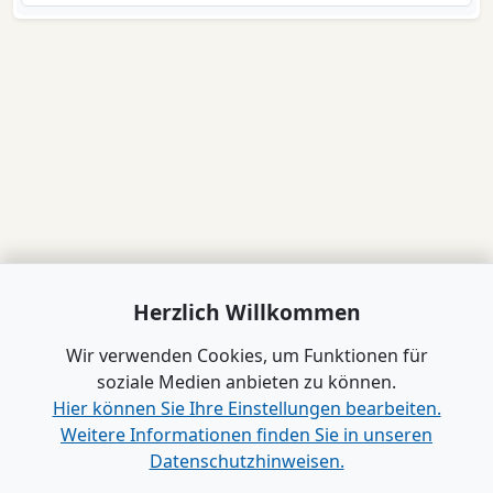
Herzlich Willkommen
Wir verwenden Cookies, um Funktionen für
soziale Medien anbieten zu können.
Hier können Sie Ihre Einstellungen bearbeiten.
Weitere Informationen finden Sie in unseren
Datenschutzhinweisen.