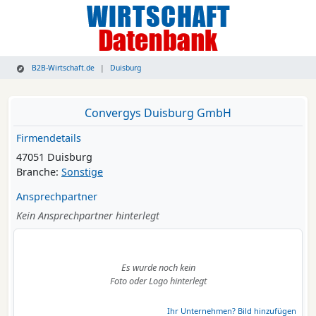
B2B-Wirtschaft.de
Duisburg
Convergys Duisburg GmbH
Firmendetails
47051 Duisburg
Branche:
Sonstige
Ansprechpartner
Kein Ansprechpartner hinterlegt
Es wurde noch kein
Foto oder Logo hinterlegt
Ihr Unternehmen? Bild hinzufügen