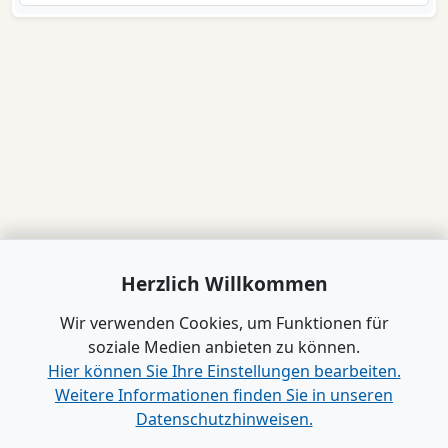
Herzlich Willkommen
Wir verwenden Cookies, um Funktionen für
soziale Medien anbieten zu können.
Hier können Sie Ihre Einstellungen bearbeiten.
Weitere Informationen finden Sie in unseren
Datenschutzhinweisen.