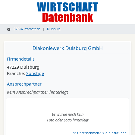
B2B-Wirtschaft.de
Duisburg
Diakoniewerk Duisburg GmbH
Firmendetails
47229 Duisburg
Branche:
Sonstige
Ansprechpartner
Kein Ansprechpartner hinterlegt
Es wurde noch kein
Foto oder Logo hinterlegt
Ihr Unternehmen? Bild hinzufügen