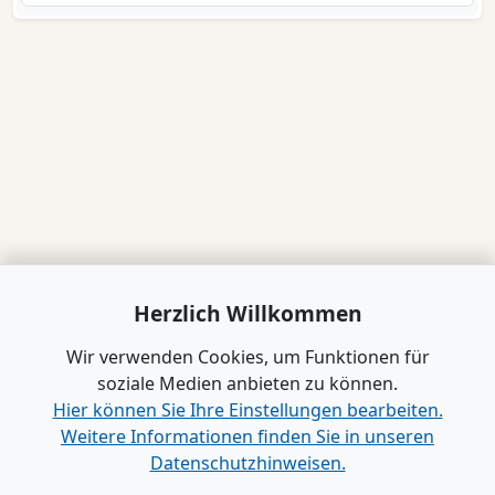
Herzlich Willkommen
Wir verwenden Cookies, um Funktionen für
soziale Medien anbieten zu können.
Hier können Sie Ihre Einstellungen bearbeiten.
Weitere Informationen finden Sie in unseren
Datenschutzhinweisen.