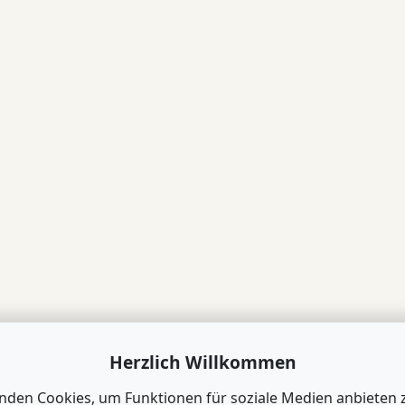
Herzlich Willkommen
nden Cookies, um Funktionen für soziale Medien anbieten 