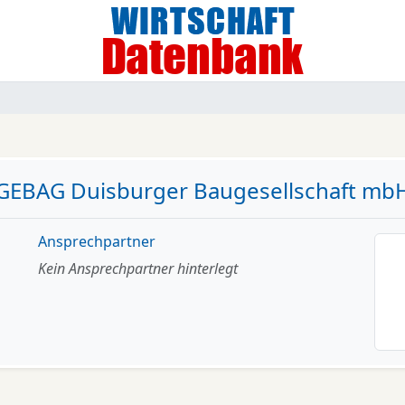
GEBAG Duisburger Baugesellschaft mb
Ansprechpartner
Kein Ansprechpartner hinterlegt