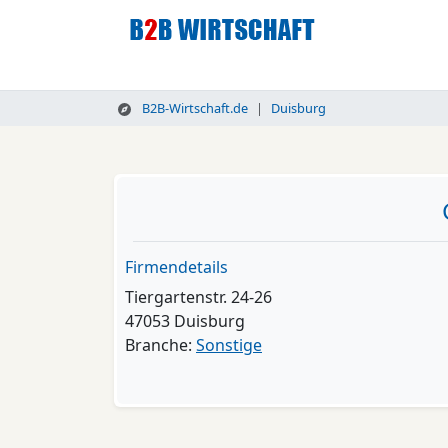
B2B-Wirtschaft.de
Duisburg
Firmendetails
Tiergartenstr. 24-26
47053 Duisburg
Branche:
Sonstige