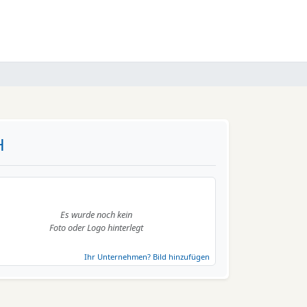
H
Es wurde noch kein
Foto oder Logo hinterlegt
Ihr Unternehmen? Bild hinzufügen