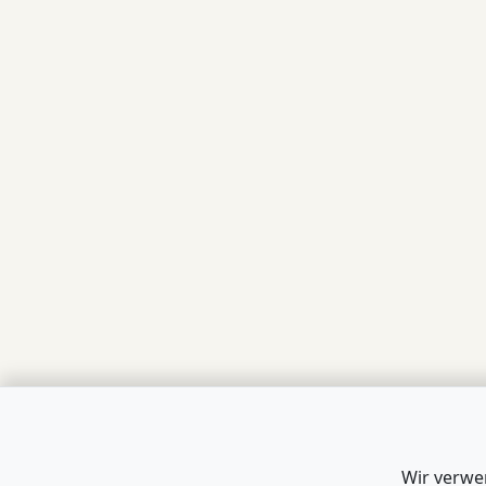
Wir verwe