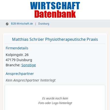
B2B-Wirtschaft.de
Duisburg
Matthias Schröer Physiotherapeutische Praxis
Firmendetails
Kolpingstr. 26
47179 Duisburg
Branche:
Sonstige
Ansprechpartner
Kein Ansprechpartner hinterlegt
Es wurde noch kein
Foto oder Logo hinterlegt