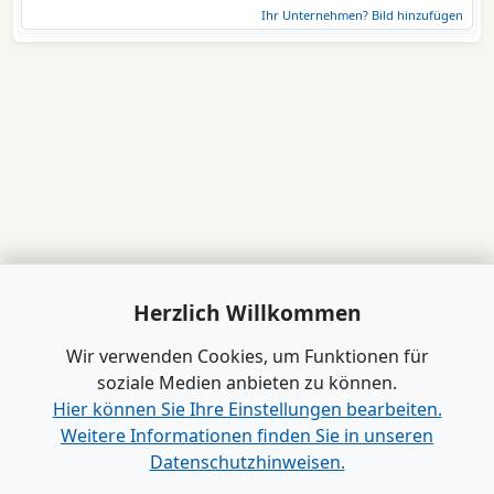
Ihr Unternehmen? Bild hinzufügen
Herzlich Willkommen
Wir verwenden Cookies, um Funktionen für
soziale Medien anbieten zu können.
Hier können Sie Ihre Einstellungen bearbeiten.
Weitere Informationen finden Sie in unseren
Datenschutzhinweisen.