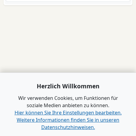
Herzlich Willkommen
Wir verwenden Cookies, um Funktionen für
soziale Medien anbieten zu können.
Hier können Sie Ihre Einstellungen bearbeiten.
Weitere Informationen finden Sie in unseren
Datenschutzhinweisen.