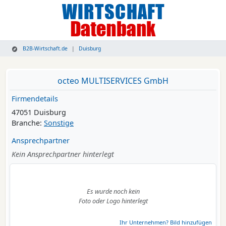
B2B-Wirtschaft.de
Duisburg
octeo MULTISERVICES GmbH
Firmendetails
47051 Duisburg
Branche:
Sonstige
Ansprechpartner
Kein Ansprechpartner hinterlegt
Es wurde noch kein
Foto oder Logo hinterlegt
Ihr Unternehmen? Bild hinzufügen