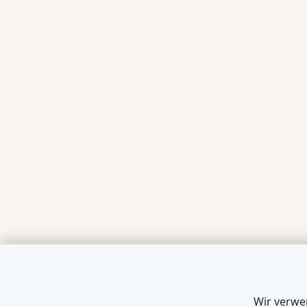
Wir verwe