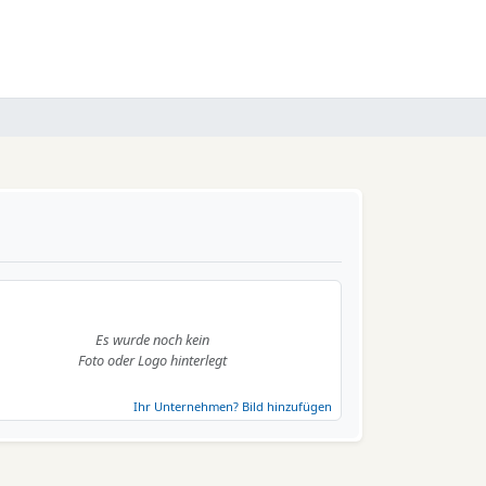
Es wurde noch kein
Foto oder Logo hinterlegt
Ihr Unternehmen? Bild hinzufügen