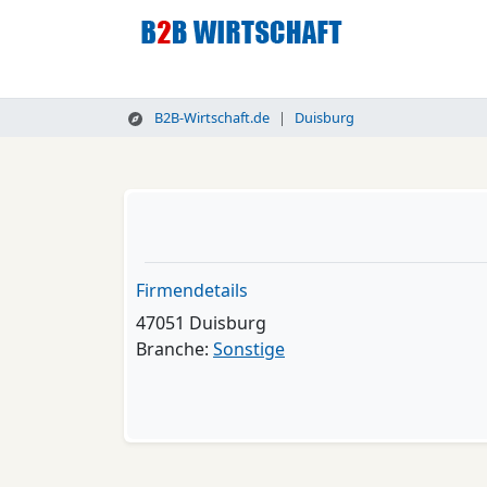
B2B-Wirtschaft.de
Duisburg
Firmendetails
47051 Duisburg
Branche:
Sonstige