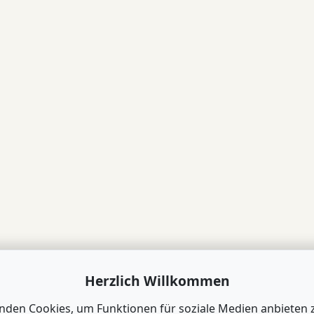
Herzlich Willkommen
nden Cookies, um Funktionen für soziale Medien anbieten 