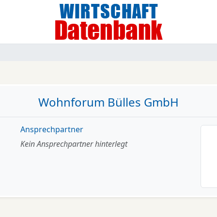
Wohnforum Bülles GmbH
Ansprechpartner
Kein Ansprechpartner hinterlegt