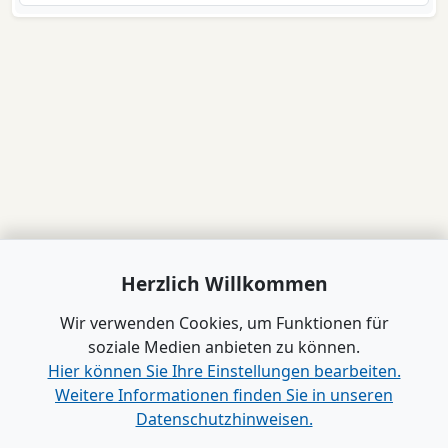
Herzlich Willkommen
Wir verwenden Cookies, um Funktionen für
soziale Medien anbieten zu können.
Hier können Sie Ihre Einstellungen bearbeiten.
Weitere Informationen finden Sie in unseren
Datenschutzhinweisen.