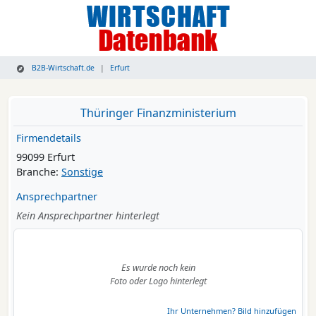
B2B-Wirtschaft.de
Erfurt
Thüringer Finanzministerium
Firmendetails
99099 Erfurt
Branche:
Sonstige
Ansprechpartner
Kein Ansprechpartner hinterlegt
Es wurde noch kein
Foto oder Logo hinterlegt
Ihr Unternehmen? Bild hinzufügen