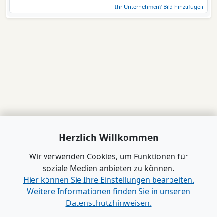
Ihr Unternehmen? Bild hinzufügen
Herzlich Willkommen
Wir verwenden Cookies, um Funktionen für
soziale Medien anbieten zu können.
Hier können Sie Ihre Einstellungen bearbeiten.
Weitere Informationen finden Sie in unseren
Datenschutzhinweisen.