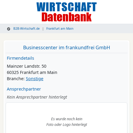
B2B-Wirtschaft.de
Frankfurt am Main
Businesscenter im frankundfrei GmbH
Firmendetails
Mainzer Landstr. 50
60325 Frankfurt am Main
Branche:
Sonstige
Ansprechpartner
Kein Ansprechpartner hinterlegt
Es wurde noch kein
Foto oder Logo hinterlegt