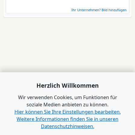
Ihr Unternehmen? Bild hinzufügen
Herzlich Willkommen
Wir verwenden Cookies, um Funktionen für
soziale Medien anbieten zu können.
Hier können Sie Ihre Einstellungen bearbeiten.
Weitere Informationen finden Sie in unseren
Datenschutzhinweisen.