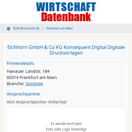
B2B-Wirtschaft.de
Frankfurt am Main
Eichhorn GmbH & Co KG Konsequent Digital Digitale
Druckvorlagen
Firmendetails
Hanauer Landstr. 184
60314 Frankfurt am Main
Branche:
Sonstige
Ansprechpartner
Kein Ansprechpartner hinterlegt
Es wurde noch kein
Foto oder Logo hinterlegt