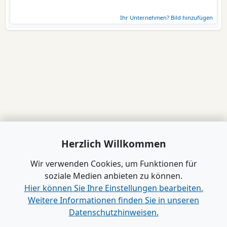
Ihr Unternehmen? Bild hinzufügen
Herzlich Willkommen
Wir verwenden Cookies, um Funktionen für
soziale Medien anbieten zu können.
Hier können Sie Ihre Einstellungen bearbeiten.
Weitere Informationen finden Sie in unseren
Datenschutzhinweisen.