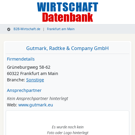
B2B-Wirtschaft.de
Frankfurt am Main
Gutmark, Radtke & Company GmbH
Firmendetails
Grüneburgweg 58-62
60322 Frankfurt am Main
Branche:
Sonstige
Ansprechpartner
Kein Ansprechpartner hinterlegt
Web:
www.gutmark.eu
Es wurde noch kein
Foto oder Logo hinterlegt