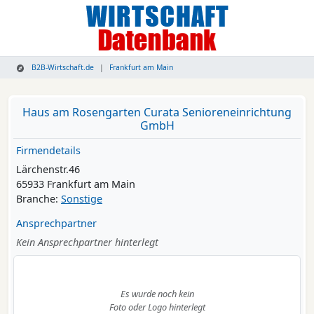
B2B-Wirtschaft.de
Frankfurt am Main
Haus am Rosengarten Curata Senioreneinrichtung
GmbH
Firmendetails
Lärchenstr.46
65933 Frankfurt am Main
Branche:
Sonstige
Ansprechpartner
Kein Ansprechpartner hinterlegt
Es wurde noch kein
Foto oder Logo hinterlegt