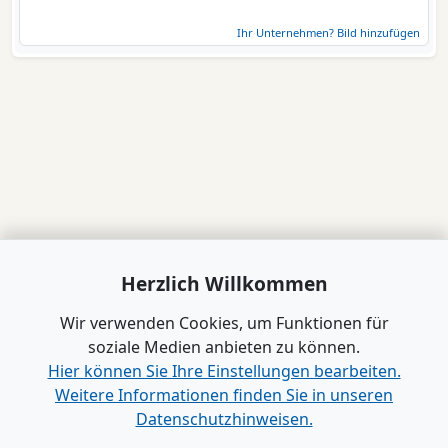
Ihr Unternehmen? Bild hinzufügen
Herzlich Willkommen
Wir verwenden Cookies, um Funktionen für
soziale Medien anbieten zu können.
Hier können Sie Ihre Einstellungen bearbeiten.
Weitere Informationen finden Sie in unseren
Datenschutzhinweisen.