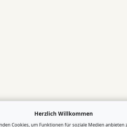
Herzlich Willkommen
nden Cookies, um Funktionen für soziale Medien anbieten 