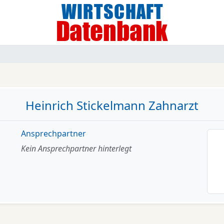
Heinrich Stickelmann Zahnarzt
Ansprechpartner
Kein Ansprechpartner hinterlegt