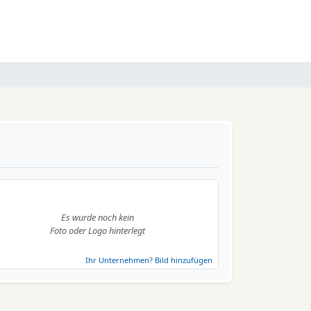
Es wurde noch kein
Foto oder Logo hinterlegt
Ihr Unternehmen? Bild hinzufügen