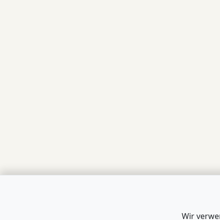
Wir verwe