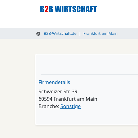
B2B-Wirtschaft.de
Frankfurt am Main
Firmendetails
Schweizer Str. 39
60594 Frankfurt am Main
Branche:
Sonstige